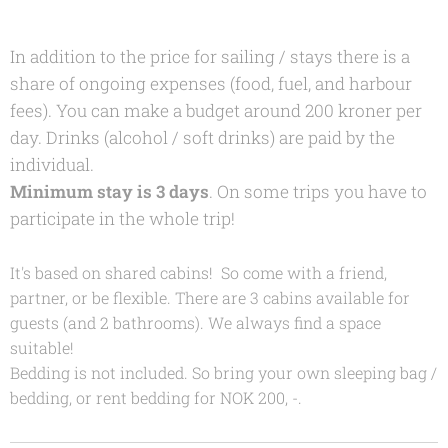
In addition to the price for sailing / stays there is a
share of ongoing expenses (food, fuel, and harbour
fees). You can make a budget around 200 kroner per
day. Drinks (alcohol / soft drinks) are paid by the
individual.
Minimum stay is 3 days
. On some trips you have to
participate in the whole trip!
It's based on shared cabins! So come with a friend,
partner, or be flexible. There are 3 cabins available for
guests (and 2 bathrooms). We always find a space
suitable!
Bedding is not included. So bring your own sleeping bag /
bedding, or rent bedding for NOK 200, -.