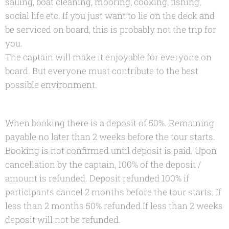
sailing, boat cleaning, mooring, cooking, fishing,
social life etc. If you just want to lie on the deck and
be serviced on board, this is probably not the trip for
you.
The captain will make it enjoyable for everyone on
board. But everyone must contribute to the best
possible environment.
When booking there is a deposit of 50%. Remaining
payable no later than 2 weeks before the tour starts.
Booking is not confirmed until deposit is paid. Upon
cancellation by the captain, 100% of the deposit /
amount is refunded. Deposit refunded 100% if
participants cancel 2 months before the tour starts. If
less than 2 months 50% refunded.If less than 2 weeks
deposit will not be refunded.